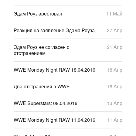
Эдам Роуз арестован
11 Май
Реакция на заявление Эдама Роуза
27 Апр
Эдам Роуз не согласен с
21 Апр
отстранением
WWE Monday Night RAW 18.04.2016
18 Апр
Два отстранения в WWE
16 Апр
WWE Superstars: 08.04.2016
13 Апр
WWE Monday Night RAW 11.04.2016
11 Апр