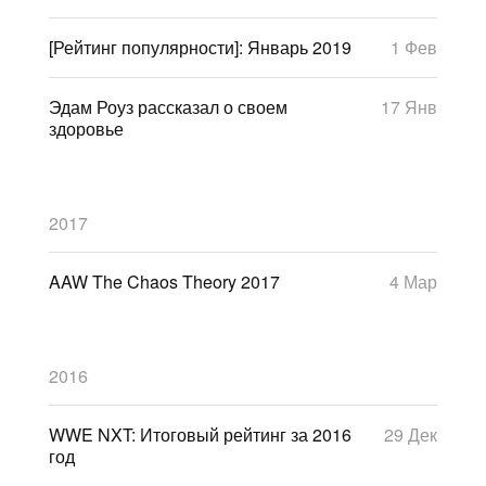
[Рейтинг популярности]: Январь 2019
1 Фев
Эдам Роуз рассказал о своем
17 Янв
здоровье
2017
AAW The Chaos Theory 2017
4 Мар
2016
WWE NXT: Итоговый рейтинг за 2016
29 Дек
год